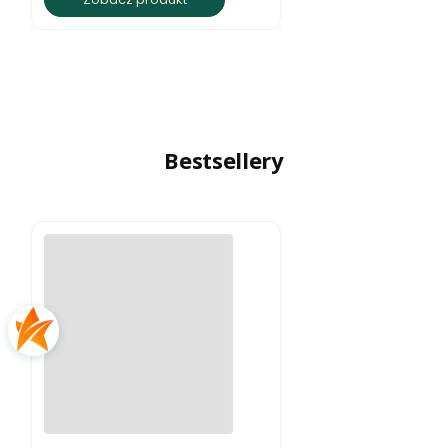
Bestsellery