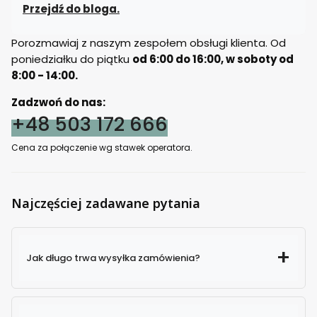
Przejdź do bloga.
Porozmawiaj z naszym zespołem obsługi klienta. Od
poniedziałku do piątku
od 6:00 do 16:00, w soboty od
8:00 - 14:00.
Zadzwoń do nas:
+48 503 172 666
Cena za połączenie wg stawek operatora.
Najczęściej zadawane pytania
Jak długo trwa wysyłka zamówienia?