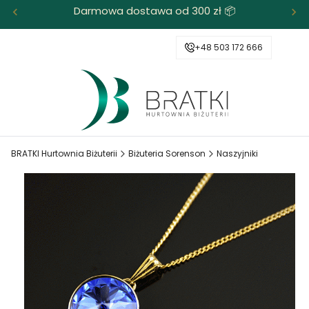
Darmowa dostawa od 300 zł 📦
+48 503 172 666
BRATKI Hurtownia Biżuterii
Biżuteria Sorenson
Naszyjniki