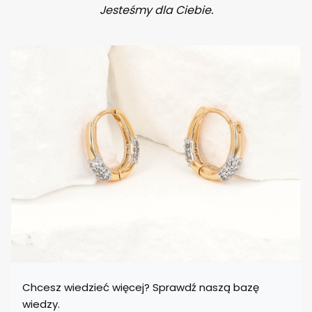
Jesteśmy dla Ciebie.
Chcesz wiedzieć więcej? Sprawdź naszą bazę
wiedzy.