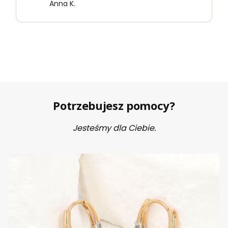
Anna K.
Potrzebujesz pomocy?
Jesteśmy dla Ciebie.