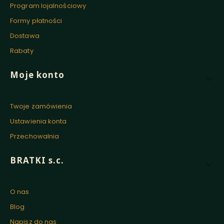
Program lojalnościowy
Formy płatności
Dostawa
Rabaty
Moje konto
Twoje zamówienia
Ustawienia konta
Przechowalnia
BRATKI s.c.
O nas
Blog
Napisz do nas