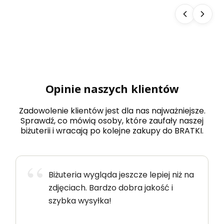
Opinie naszych klientów
Zadowolenie klientów jest dla nas najważniejsze.
Sprawdź, co mówią osoby, które zaufały naszej
biżuterii i wracają po kolejne zakupy do BRATKI.
Biżuteria wygląda jeszcze lepiej niż na
zdjęciach. Bardzo dobra jakość i
szybka wysyłka!