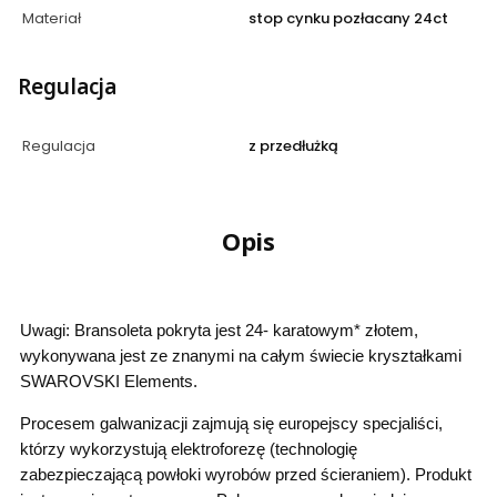
Materiał
stop cynku pozłacany 24ct
Regulacja
Regulacja
z przedłużką
Opis
Uwagi: Bransoleta pokryta jest 24- karatowym* złotem,
wykonywana jest ze znanymi na całym świecie kryształkami
SWAROVSKI Elements.
Procesem galwanizacji zajmują się europejscy specjaliści,
którzy wykorzystują elektroforezę (technologię
zabezpieczającą powłoki wyrobów przed ścieraniem). Produkt