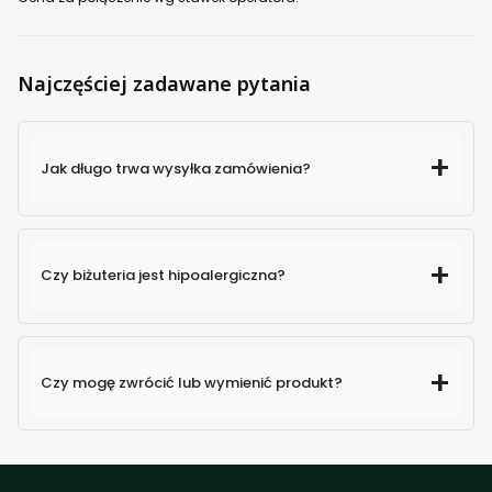
Najczęściej zadawane pytania
Jak długo trwa wysyłka zamówienia?
Czy biżuteria jest hipoalergiczna?
Czy mogę zwrócić lub wymienić produkt?