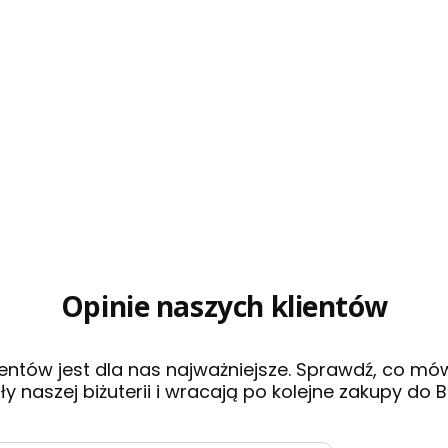
Opinie naszych klientów
entów jest dla nas najważniejsze. Sprawdź, co mó
ły naszej biżuterii i wracają po kolejne zakupy do B