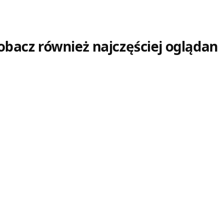
obacz również najczęściej oglądan