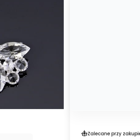
Zalecane przy zakupi