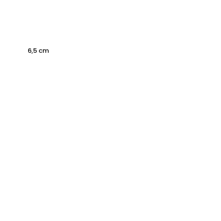
6,5 cm