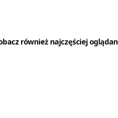
obacz również najczęściej oglądan