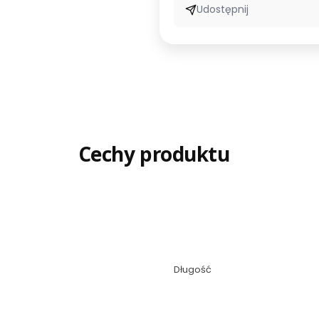
Udostępnij
Cechy produktu
Długość