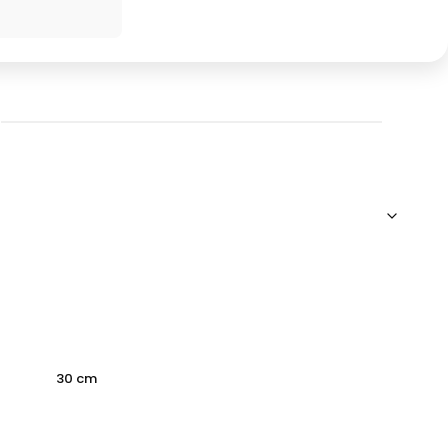
30 cm