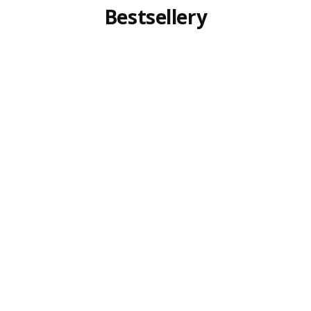
Bestsellery