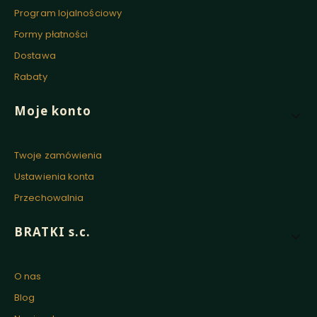
Program lojalnościowy
Formy płatności
Dostawa
Rabaty
Moje konto
Twoje zamówienia
Ustawienia konta
Przechowalnia
BRATKI s.c.
O nas
Blog