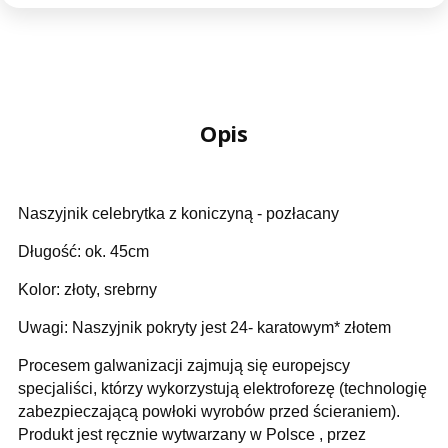
Opis
Naszyjnik celebrytka z koniczyną - pozłacany
Długość: ok. 45cm
Kolor: złoty, srebrny
Uwagi: Naszyjnik pokryty jest 24- karatowym* złotem
Procesem galwanizacji zajmują się europejscy
specjaliści, którzy wykorzystują elektroforezę (technologię
zabezpieczającą powłoki wyrobów przed ścieraniem).
Produkt jest ręcznie wytwarzany w Polsce , przez