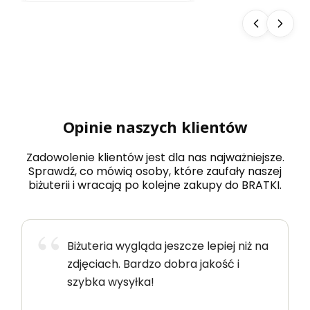
Opinie naszych klientów
Zadowolenie klientów jest dla nas najważniejsze.
Sprawdź, co mówią osoby, które zaufały naszej
biżuterii i wracają po kolejne zakupy do BRATKI.
Biżuteria wygląda jeszcze lepiej niż na
zdjęciach. Bardzo dobra jakość i
szybka wysyłka!