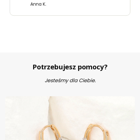
Anna K.
Potrzebujesz pomocy?
Jesteśmy dla Ciebie.