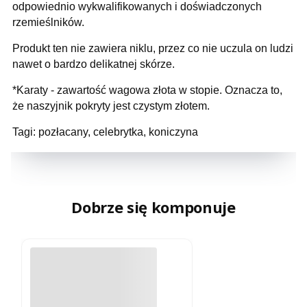
odpowiednio wykwalifikowanych i doświadczonych
rzemieślników.
Produkt ten nie zawiera niklu, przez co nie uczula on ludzi
nawet o bardzo delikatnej skórze.
*Karaty - zawartość wagowa złota w stopie. Oznacza to,
że naszyjnik pokryty jest czystym złotem.
Tagi: pozłacany, celebrytka, koniczyna
Dobrze się komponuje