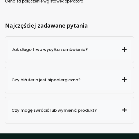
Cena za połączenie wg stawek operatora.
Najczęściej zadawane pytania
Jak długo trwa wysyłka zamówienia?
Czy biżuteria jest hipoalergiczna?
Czy mogę zwrócić lub wymienić produkt?