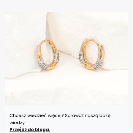
Chcesz wiedzieć więcej? Sprawdź naszą bazę
wiedzy.
Przejdź do bloga.