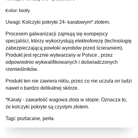
Kolor: biały
Uwagi: Kolczyki pokryte 24- karatowym* złotem.
Procesem galwanizacji zajmują się europejscy
specjaliści, którzy wykorzystują elektroforezę (technologię
zabezpieczającą powłoki wyrobów przed ścieraniem).
Produkt jest ręcznie wytwarzany w Polsce , przez
odpowiednio wykwalifikowanych i doświadczonych
rzemieślników.
Produkt ten nie zawiera niklu, przez co nie uczula on ludzi
nawet o bardzo delikatnej skórze.
*Karaty - zawartość wagowa złota w stopie. Oznacza to,
że kolczyki pokryte są czystym złotem.
Tagi: pozłacane, perła