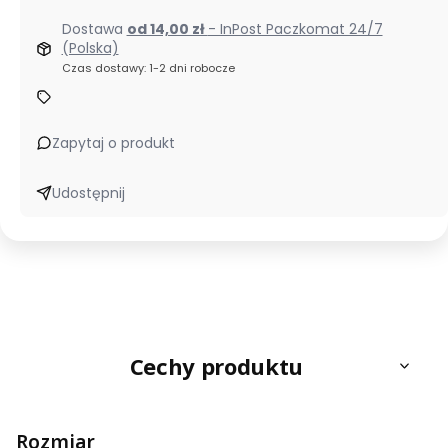
Dostawa
od 14,00 zł
- InPost Paczkomat 24/7
(Polska)
Czas dostawy: 1-2 dni robocze
Zapytaj o produkt
Udostępnij
Cechy produktu
Rozmiar