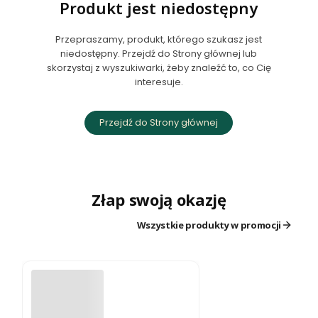
Produkt jest niedostępny
Przepraszamy, produkt, którego szukasz jest
niedostępny. Przejdź do Strony głównej lub
skorzystaj z wyszukiwarki, żeby znaleźć to, co Cię
interesuje.
Przejdź do Strony głównej
Złap swoją okazję
Wszystkie produkty w promocji