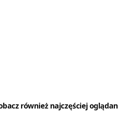
obacz również najczęściej oglądan