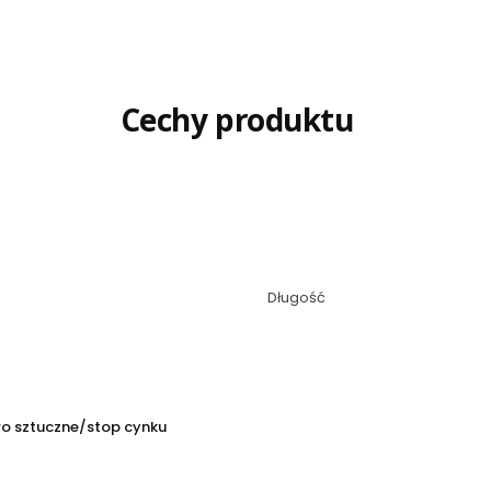
Cechy produktu
Długość
o sztuczne/stop cynku