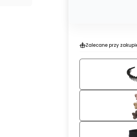
Zalecane przy zakupi