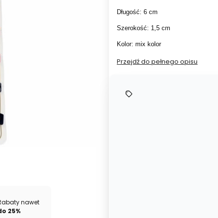
Długość: 6 cm
Szerokość: 1,5 cm
Kolor: mix kolor
Przejdź do pełnego opisu
Rabaty nawet
do 25%