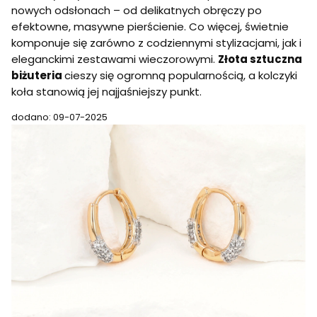
nowych odsłonach – od delikatnych obręczy po
efektowne, masywne pierścienie. Co więcej, świetnie
komponuje się zarówno z codziennymi stylizacjami, jak i
eleganckimi zestawami wieczorowymi.
Złota sztuczna
biżuteria
cieszy się ogromną popularnością, a kolczyki
koła stanowią jej najjaśniejszy punkt.
dodano: 09-07-2025