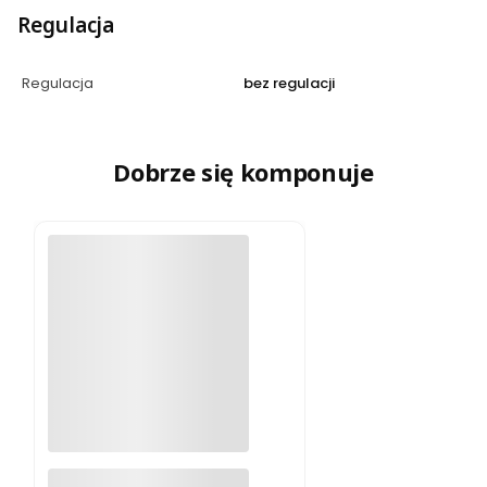
Regulacja
Regulacja
bez regulacji
Dobrze się komponuje
Naszyjnik z oczkiem