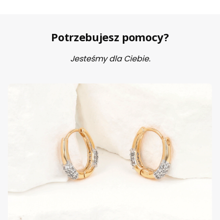
Potrzebujesz pomocy?
Jesteśmy dla Ciebie.