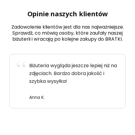
Opinie naszych klientów
Zadowolenie klientów jest dla nas najważniejsze.
Sprawdź, co mówią osoby, które zaufały naszej
biżuterii i wracają po kolejne zakupy do BRATKI.
Biżuteria wygląda jeszcze lepiej niż na
zdjęciach. Bardzo dobra jakość i
szybka wysyłka!
Anna K.