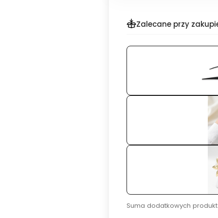
Zalecane przy zakupi
Suma dodatkowych produkt