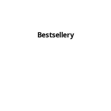
Bestsellery