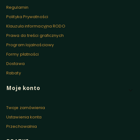
Regulamin
Polityka Prywatności
Klauzula informacyjna RODO
Prawa do treści graficznych
Program lojalnościowy
Formy płatności
Dostawa
Rabaty
Moje konto
Twoje zamówienia
Ustawienia konta
Przechowalnia