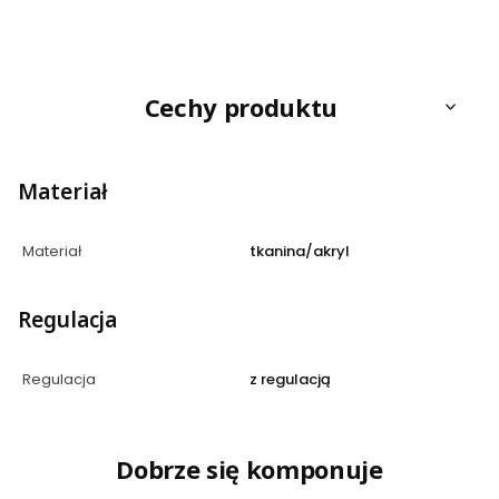
Cechy produktu
Materiał
Materiał
tkanina/akryl
Regulacja
Regulacja
z regulacją
Dobrze się komponuje