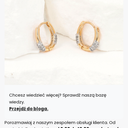
Chcesz wiedzieć więcej? Sprawdź naszą bazę
wiedzy.
Przejdź do bloga.
Porozmawiaj z naszym zespołem obsługi klienta. Od