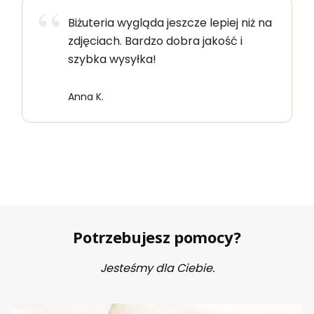
Biżuteria wygląda jeszcze lepiej niż na
zdjęciach. Bardzo dobra jakość i
szybka wysyłka!
Anna K.
Potrzebujesz pomocy?
Jesteśmy dla Ciebie.