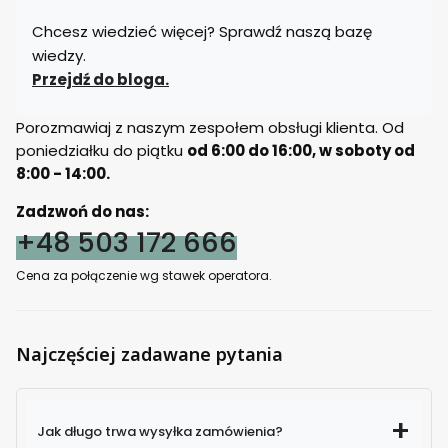
Chcesz wiedzieć więcej? Sprawdź naszą bazę
wiedzy.
Przejdź do bloga.
Porozmawiaj z naszym zespołem obsługi klienta. Od
poniedziałku do piątku
od 6:00 do 16:00, w soboty od
8:00 - 14:00.
Zadzwoń do nas:
+48 503 172 666
Cena za połączenie wg stawek operatora.
Najczęściej zadawane pytania
Jak długo trwa wysyłka zamówienia?