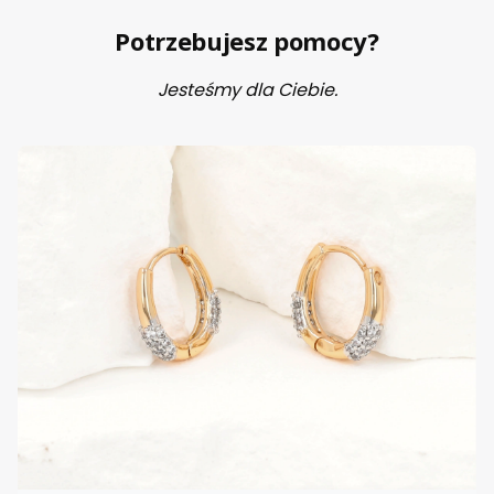
Potrzebujesz pomocy?
Jesteśmy dla Ciebie.