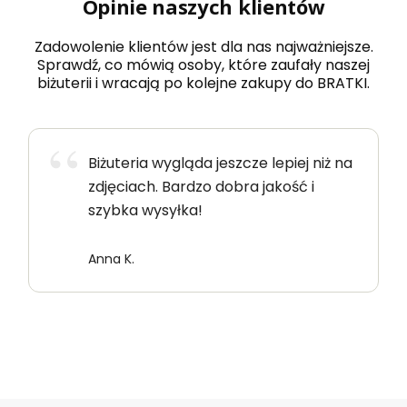
Opinie naszych klientów
Zadowolenie klientów jest dla nas najważniejsze.
Sprawdź, co mówią osoby, które zaufały naszej
biżuterii i wracają po kolejne zakupy do BRATKI.
Biżuteria wygląda jeszcze lepiej niż na
zdjęciach. Bardzo dobra jakość i
szybka wysyłka!
Anna K.