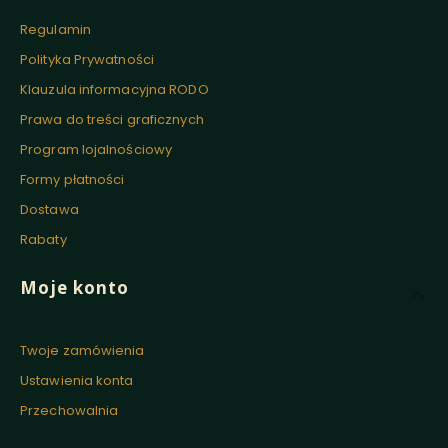
Regulamin
Polityka Prywatności
Klauzula informacyjna RODO
Prawa do treści graficznych
Program lojalnościowy
Formy płatności
Dostawa
Rabaty
Moje konto
Twoje zamówienia
Ustawienia konta
Przechowalnia