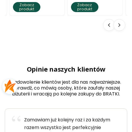
harmonia
Zobacz
Zobacz
produkt
produkt
Opinie naszych klientów
Zadowolenie klientów jest dla nas najważniejsze.
Sprawdź, co mówią osoby, które zaufały naszej
biżuterii i wracają po kolejne zakupy do BRATKI.
Zamawiam już kolejny raz i za każdym
razem wszystko jest perfekcyjnie