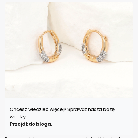
Chcesz wiedzieć więcej? Sprawdź naszą bazę
wiedzy.
Przejdź do bloga.