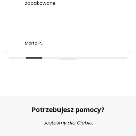
zapakowane.
Marta P.
Potrzebujesz pomocy?
Jesteśmy dla Ciebie.