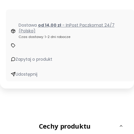
Dostawa
od 14,00 zł
- InPost Paczkomat 24/7
(Polska)
Czas dostawy: 1-2 dni robocze
Zapytaj o produkt
Udostępnij
Cechy produktu