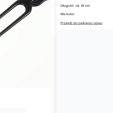
Długość: ok. 18 cm
Mix kolor
Przejdź do pełnego opisu