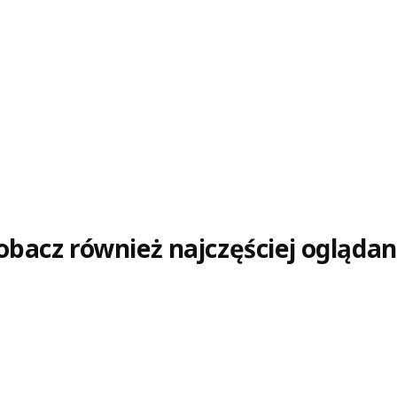
obacz również najczęściej oglądan