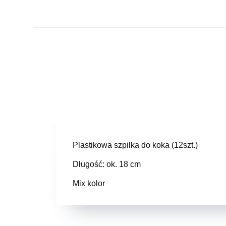
Plastikowa szpilka do koka (12szt.)
Długość: ok. 18 cm
Mix kolor