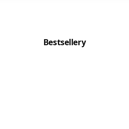
Bestsellery