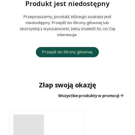
Produkt jest niedostępny
Przepraszamy, produkt, którego szukasz jest
niedostępny. Przejdź do Strony głównej lub
skorzystaj z wyszukiwarki, żeby znaleźć to, co Cię
interesuje.
Przejdź do Strony głównej
Złap swoją okazję
Wszystkie produkty w promocji