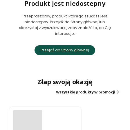
Produkt jest niedostępny
Przepraszamy, produkt, którego szukasz jest
niedostępny. Przejdź do Strony głównej lub
skorzystaj z wyszukiwarki, żeby znaleźć to, co Cię
interesuje.
Przejdź do Strony głównej
Złap swoją okazję
Wszystkie produkty w promocji