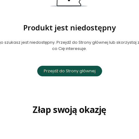
Produkt jest niedostępny
 szukasz jest niedostępny. Przejdź do Strony głównej lub skorzystaj z
co Cię interesuje.
Przejdź do Strony głównej
Złap swoją okazję