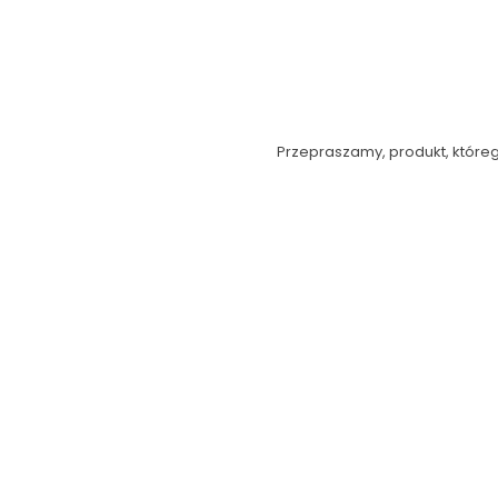
Przepraszamy, produkt, którego