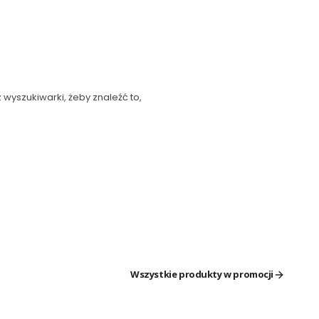
 wyszukiwarki, żeby znaleźć to,
Wszystkie produkty w promocji