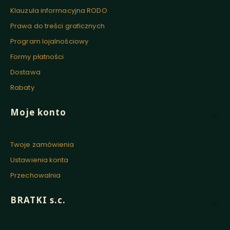
Klauzula informacyjna RODO
Prawa do treści graficznych
Program lojalnościowy
Formy płatności
Dostawa
Rabaty
Moje konto
Twoje zamówienia
Ustawienia konta
Przechowalnia
BRATKI s.c.