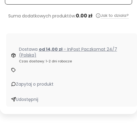
0.00 zł
Jak to dziala?
Suma dodatkowych produktów:
Dostawa
od 14,00 zł
- InPost Paczkomat 24/7
(Polska)
Czas dostawy: 1-2 dni robocze
Zapytaj o produkt
Udostępnij