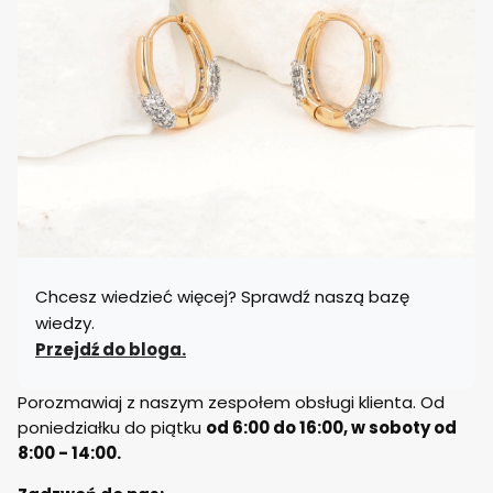
Chcesz wiedzieć więcej? Sprawdź naszą bazę
wiedzy.
Przejdź do bloga.
Porozmawiaj z naszym zespołem obsługi klienta. Od
poniedziałku do piątku
od 6:00 do 16:00, w soboty od
8:00 - 14:00.