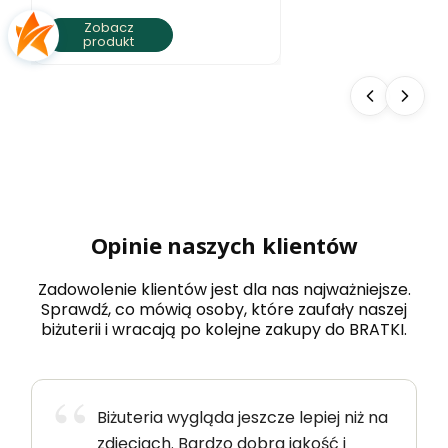
Zobacz
produkt
Opinie naszych klientów
Zadowolenie klientów jest dla nas najważniejsze.
Sprawdź, co mówią osoby, które zaufały naszej
biżuterii i wracają po kolejne zakupy do BRATKI.
Biżuteria wygląda jeszcze lepiej niż na
zdjęciach. Bardzo dobra jakość i