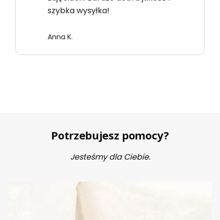
szybka wysyłka!
Anna K.
Potrzebujesz pomocy?
Jesteśmy dla Ciebie.