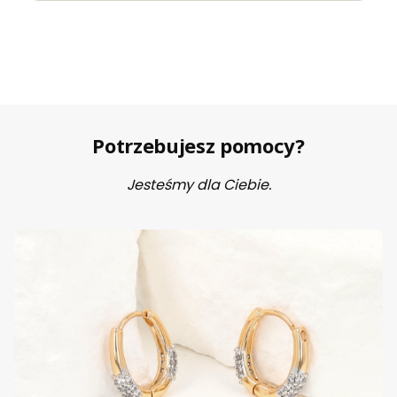
Potrzebujesz pomocy?
Jesteśmy dla Ciebie.