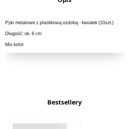
Pyki metalowe z plastikową ozdobą - kwiatek (10szt.)
Długość: ok. 6 cm
Mix kolor
Bestsellery