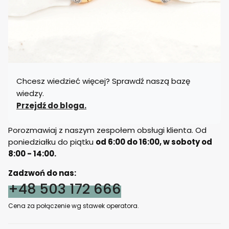
Chcesz wiedzieć więcej? Sprawdź naszą bazę
wiedzy.
Przejdź do bloga.
Porozmawiaj z naszym zespołem obsługi klienta. Od
poniedziałku do piątku
od 6:00 do 16:00, w soboty od
8:00 - 14:00.
Zadzwoń do nas:
+48 503 172 666
Cena za połączenie wg stawek operatora.