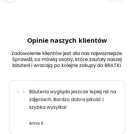
Opinie naszych klientów
Zadowolenie klientów jest dla nas najważniejsze.
Sprawdź, co mówią osoby, które zaufały naszej
biżuterii i wracają po kolejne zakupy do BRATKI.
Biżuteria wygląda jeszcze lepiej niż na
zdjęciach. Bardzo dobra jakość i
szybka wysyłka!
Anna K.