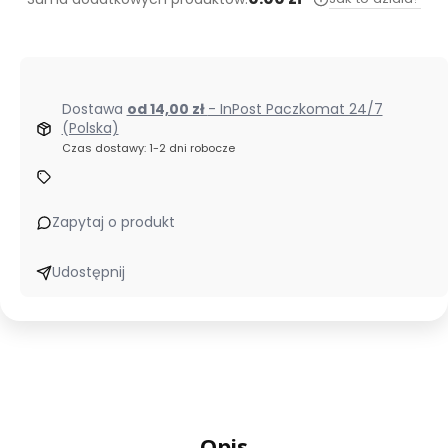
Dostawa
od 14,00 zł
- InPost Paczkomat 24/7
(Polska)
Czas dostawy: 1-2 dni robocze
Zapytaj o produkt
Udostępnij
Opis