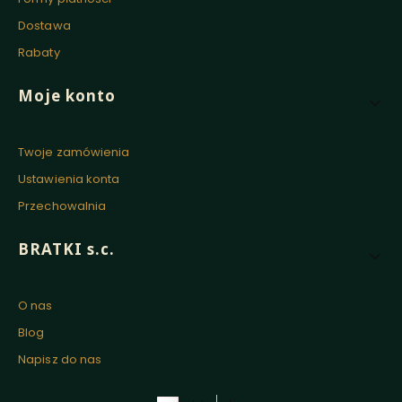
Dostawa
Rabaty
Moje konto
Twoje zamówienia
Ustawienia konta
Przechowalnia
BRATKI s.c.
O nas
Blog
Napisz do nas