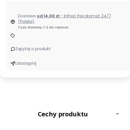
Dostawa
od 14,00 zł
- InPost Paczkomat 24/7
(Polska)
Czas dostawy: 1-2 dni robocze
Zapytaj o produkt
Udostępnij
Cechy produktu