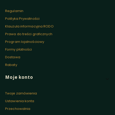
Regulamin
Polityka Prywatności
Klauzula informacyjna RODO
Prawa do treści graficznych
Program lojalnościowy
Formy płatności
Dostawa
Rabaty
Moje konto
Twoje zamówienia
Ustawienia konta
Przechowalnia