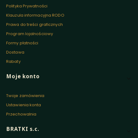
Polityka Prywatności
Klauzula informacyjna RODO
Prawa do treści graficznych
Program lojalnościowy
Formy płatności
Dostawa
Rabaty
Moje konto
Twoje zamówienia
Ustawienia konta
Przechowalnia
BRATKI s.c.