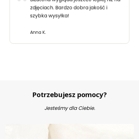
zdjęciach. Bardzo dobra jakość i
szybka wysyłka!
Anna K.
Potrzebujesz pomocy?
Jesteśmy dla Ciebie.