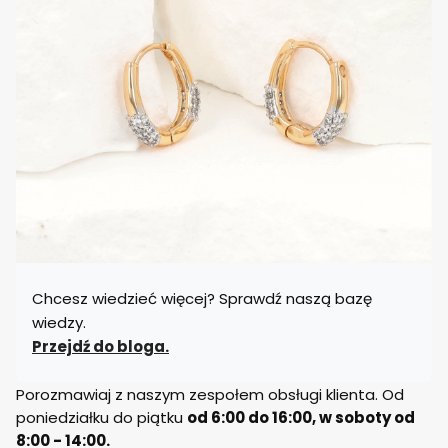
Chcesz wiedzieć więcej? Sprawdź naszą bazę
wiedzy.
Przejdź do bloga.
Porozmawiaj z naszym zespołem obsługi klienta. Od
poniedziałku do piątku
od 6:00 do 16:00, w soboty od
8:00 - 14:00.