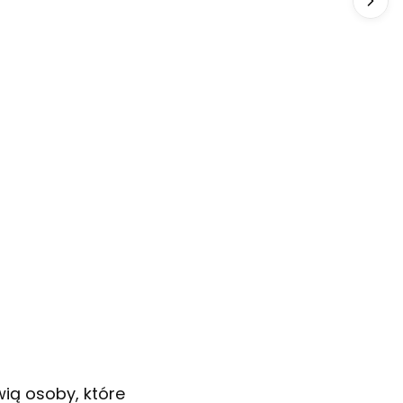
wią osoby, które