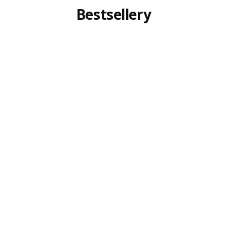
Bestsellery