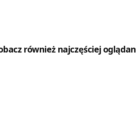
obacz również najczęściej oglądan