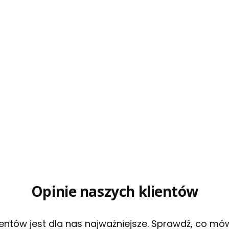
Opinie naszych klientów
entów jest dla nas najważniejsze. Sprawdź, co mó