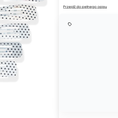
Przejdź do pełnego opisu