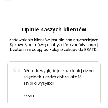
Opinie naszych klientów
Zadowolenie klientów jest dla nas najważniejsze.
Sprawdź, co mówią osoby, które zaufały naszej
biżuterii i wracają po kolejne zakupy do BRATKI.
Biżuteria wygląda jeszcze lepiej niż na
zdjęciach. Bardzo dobra jakość i
szybka wysyłka!
Anna K.