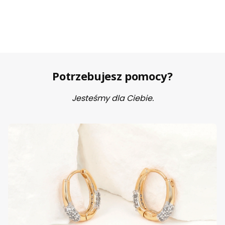
Potrzebujesz pomocy?
Jesteśmy dla Ciebie.