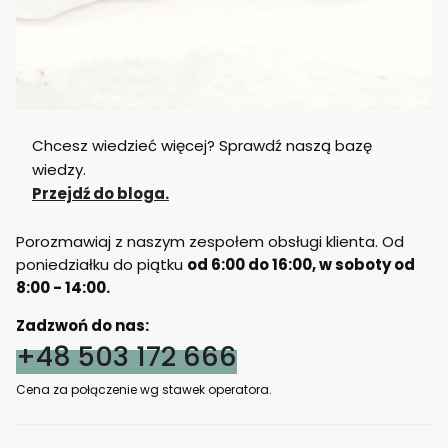
Chcesz wiedzieć więcej? Sprawdź naszą bazę
wiedzy.
Przejdź do bloga.
Porozmawiaj z naszym zespołem obsługi klienta. Od
poniedziałku do piątku
od 6:00 do 16:00, w soboty od
8:00 - 14:00.
Zadzwoń do nas:
+48 503 172 666
Cena za połączenie wg stawek operatora.