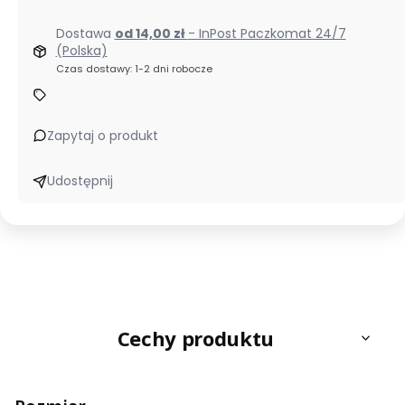
Dostawa
od 14,00 zł
- InPost Paczkomat 24/7
(Polska)
Czas dostawy: 1-2 dni robocze
Zapytaj o produkt
Udostępnij
Cechy produktu