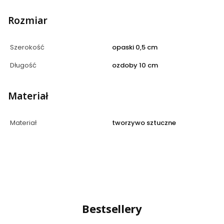
Rozmiar
Szerokość
opaski 0,5 cm
Długość
ozdoby 10 cm
Materiał
Materiał
tworzywo sztuczne
Bestsellery