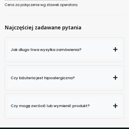
Cena za połączenie wg stawek operatora.
Najczęściej zadawane pytania
Jak długo trwa wysyłka zamówienia?
Czy biżuteria jest hipoalergiczna?
Czy mogę zwrócić lub wymienić produkt?