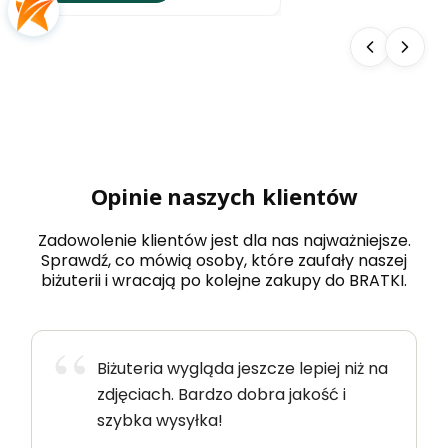
Opinie naszych klientów
Zadowolenie klientów jest dla nas najważniejsze.
Sprawdź, co mówią osoby, które zaufały naszej
biżuterii i wracają po kolejne zakupy do BRATKI.
Biżuteria wygląda jeszcze lepiej niż na
zdjęciach. Bardzo dobra jakość i
szybka wysyłka!