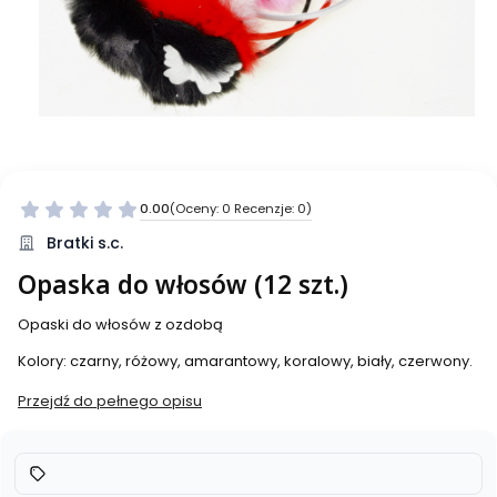
0.00
(Oceny: 0 Recenzje: 0)
Bratki s.c.
Opaska do włosów (12 szt.)
Opaski do włosów z ozdobą
Kolory: czarny, różowy, amarantowy, koralowy, biały, czerwony.
Przejdź do pełnego opisu