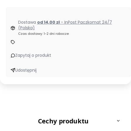
Dostawa
od 14,00 zł
- InPost Paczkomat 24/7
(Polska)
Czas dostawy: 1-2 dni robocze
Zapytaj o produkt
Udostępnij
Cechy produktu