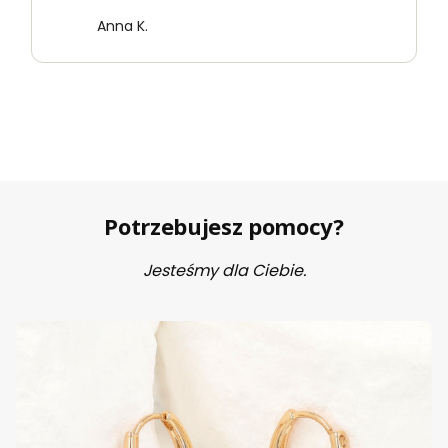
Anna K.
Potrzebujesz pomocy?
Jesteśmy dla Ciebie.