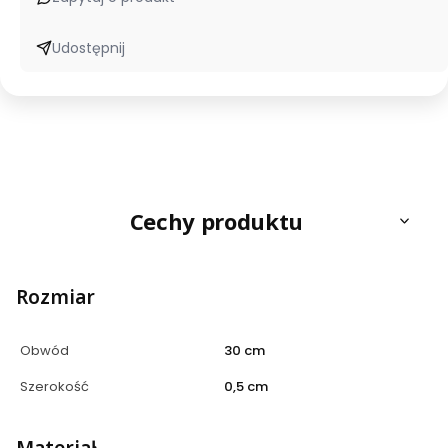
Udostępnij
Cechy produktu
Rozmiar
Obwód
30 cm
Szerokość
0,5 cm