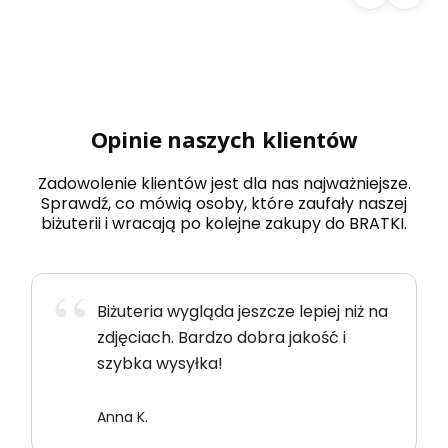
Opinie naszych klientów
Zadowolenie klientów jest dla nas najważniejsze.
Sprawdź, co mówią osoby, które zaufały naszej
biżuterii i wracają po kolejne zakupy do BRATKI.
Biżuteria wygląda jeszcze lepiej niż na
zdjęciach. Bardzo dobra jakość i
szybka wysyłka!
Anna K.