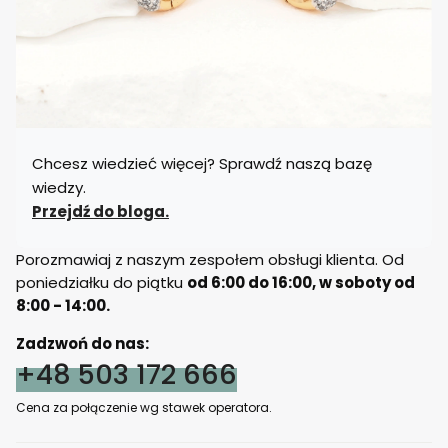
Chcesz wiedzieć więcej? Sprawdź naszą bazę
wiedzy.
Przejdź do bloga.
Porozmawiaj z naszym zespołem obsługi klienta. Od
poniedziałku do piątku
od 6:00 do 16:00, w soboty od
8:00 - 14:00.
Zadzwoń do nas:
+48 503 172 666
Cena za połączenie wg stawek operatora.