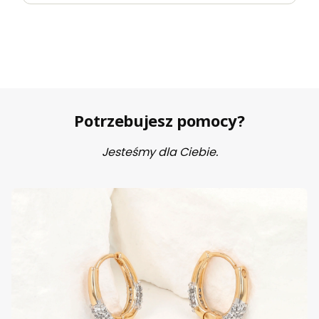
Potrzebujesz pomocy?
Jesteśmy dla Ciebie.