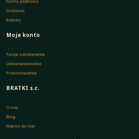
Formy płatności
Dostawa
Rabaty
Moje konto
Twoje zamówienia
Ustawienia konta
Przechowalnia
BRATKI s.c.
O nas
Blog
Napisz do nas