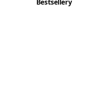
Bestsellery