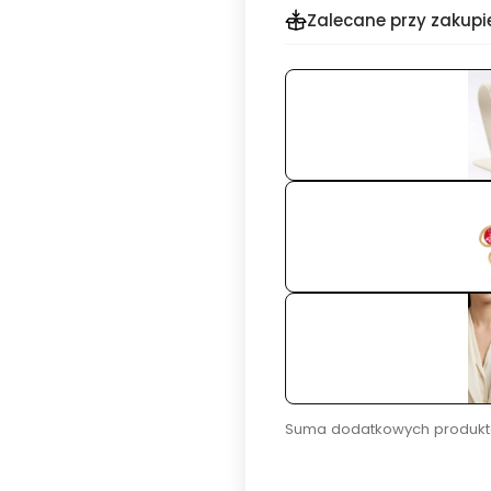
Zalecane przy zakupi
Suma dodatkowych produkt