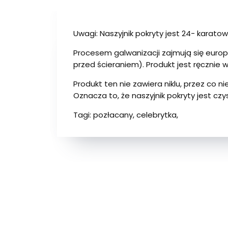
Uwagi: Naszyjnik pokryty jest 24- karat
Procesem galwanizacji zajmują się europ
przed ścieraniem). Produkt jest ręcznie
Produkt ten nie zawiera niklu, przez co 
Oznacza to, że naszyjnik pokryty jest cz
Tagi: pozłacany, celebrytka,