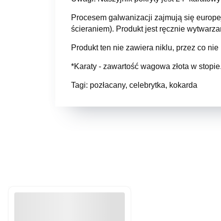
Procesem galwanizacji zajmują się europej
ścieraniem). Produkt jest ręcznie wytwar
Produkt ten nie zawiera niklu, przez co nie
*Karaty - zawartość wagowa złota w stopie.
Tagi: pozłacany, celebrytka, kokarda