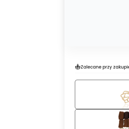
Zalecane przy zakupi