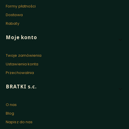
Formy płatności
Dostawa
Rabaty
Moje konto
Twoje zamówienia
Ustawienia konta
Przechowalnia
BRATKI s.c.
O nas
Blog
Napisz do nas