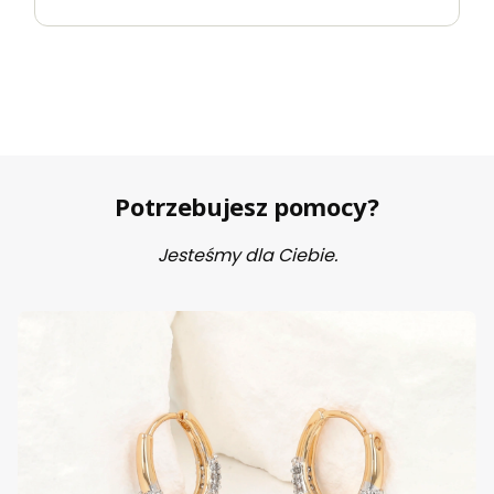
Potrzebujesz pomocy?
Jesteśmy dla Ciebie.