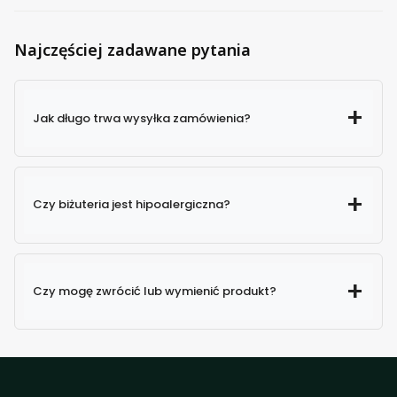
Najczęściej zadawane pytania
Jak długo trwa wysyłka zamówienia?
Czy biżuteria jest hipoalergiczna?
Czy mogę zwrócić lub wymienić produkt?