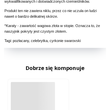
wykwalifikowanych i doświadczonych rzemieślników.
Produkt ten nie zawiera niklu, przez co nie uczula on ludzi
nawet o bardzo delikatnej skórze.
*Karaty - zawartość wagowa złota w stopie. Oznacza to, że
naszyjnik pokryty jest czystym złotem.
Tagi: pozłacany, celebrytka, cyrkonie swarovski
Dobrze się komponuje