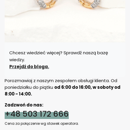
Chcesz wiedzieć więcej? Sprawdź naszą bazę
wiedzy.
Przejdź do bloga.
Porozmawiaj z naszym zespołem obsługi klienta. Od
poniedziałku do piątku
od 6:00 do 16:00, w soboty od
8:00 - 14:00.
Zadzwoń do nas:
+48 503 172 666
Cena za połączenie wg stawek operatora.