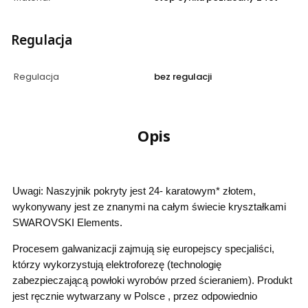
Regulacja
Regulacja
bez regulacji
Opis
Uwagi: Naszyjnik pokryty jest 24- karatowym* złotem,
wykonywany jest ze znanymi na całym świecie kryształkami
SWAROVSKI Elements.
Procesem galwanizacji zajmują się europejscy specjaliści,
którzy wykorzystują elektroforezę (technologię
zabezpieczającą powłoki wyrobów przed ścieraniem). Produkt
jest ręcznie wytwarzany w Polsce , przez odpowiednio