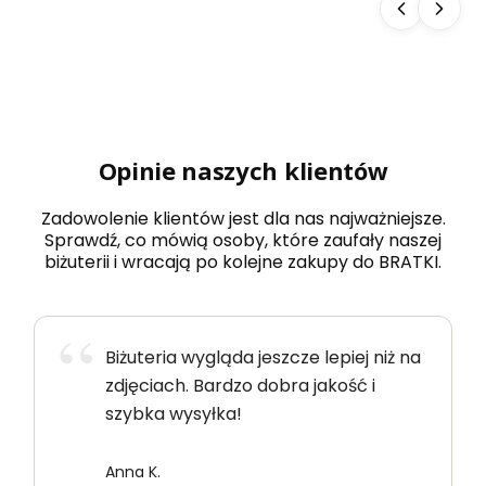
Opinie naszych klientów
Zadowolenie klientów jest dla nas najważniejsze.
Sprawdź, co mówią osoby, które zaufały naszej
biżuterii i wracają po kolejne zakupy do BRATKI.
Biżuteria wygląda jeszcze lepiej niż na
zdjęciach. Bardzo dobra jakość i
szybka wysyłka!
Anna K.