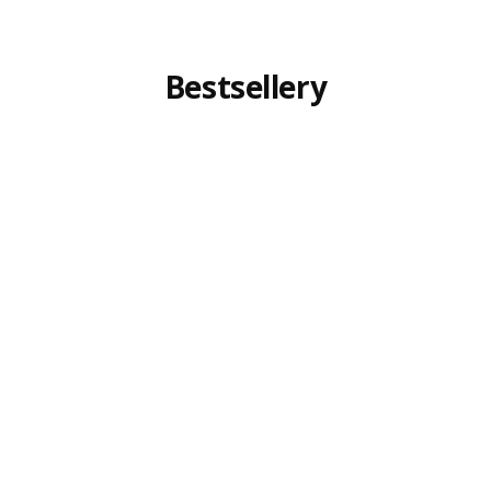
Bestsellery