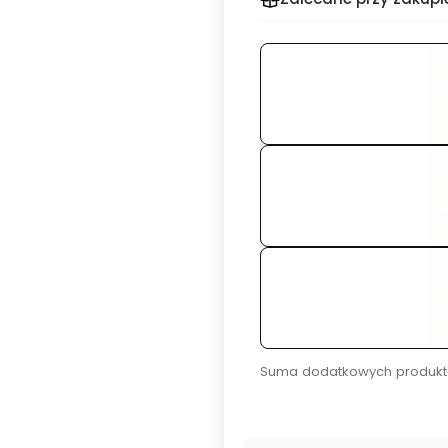
Suma dodatkowych produkt