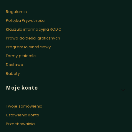
Regulamin
Polityka Prywatności
Klauzula informacyjna RODO
Prawa do treści graficznych
Program lojalnościowy
Formy płatności
Dostawa
Rabaty
Moje konto
Twoje zamówienia
Ustawienia konta
Przechowalnia