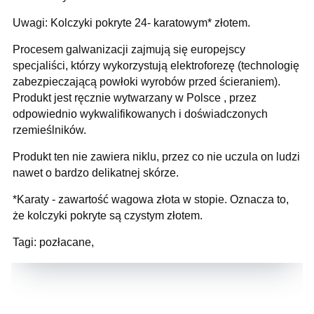
Uwagi: Kolczyki pokryte 24- karatowym* złotem.
Procesem galwanizacji zajmują się europejscy
specjaliści, którzy wykorzystują elektroforezę (technologię
zabezpieczającą powłoki wyrobów przed ścieraniem).
Produkt jest ręcznie wytwarzany w Polsce , przez
odpowiednio wykwalifikowanych i doświadczonych
rzemieślników.
Produkt ten nie zawiera niklu, przez co nie uczula on ludzi
nawet o bardzo delikatnej skórze.
*Karaty - zawartość wagowa złota w stopie. Oznacza to,
że kolczyki pokryte są czystym złotem.
Tagi: pozłacane,