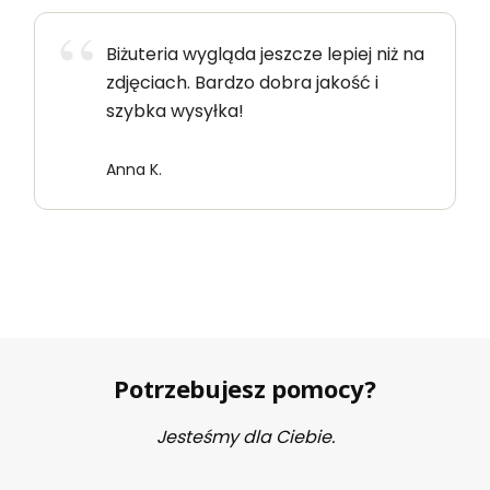
Biżuteria wygląda jeszcze lepiej niż na
zdjęciach. Bardzo dobra jakość i
szybka wysyłka!
Anna K.
Potrzebujesz pomocy?
Jesteśmy dla Ciebie.