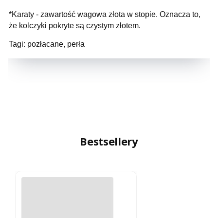
*Karaty - zawartość wagowa złota w stopie. Oznacza to,
że kolczyki pokryte są czystym złotem.
Tagi: pozłacane, perła
Bestsellery