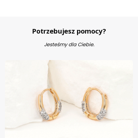
Potrzebujesz pomocy?
Jesteśmy dla Ciebie.