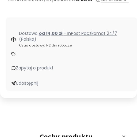
Dostawa
od 14,00 zł
- InPost Paczkomat 24/7
(Polska)
Czas dostawy: 1-2 dni robocze
Zapytaj o produkt
Udostępnij
Cechy produktu