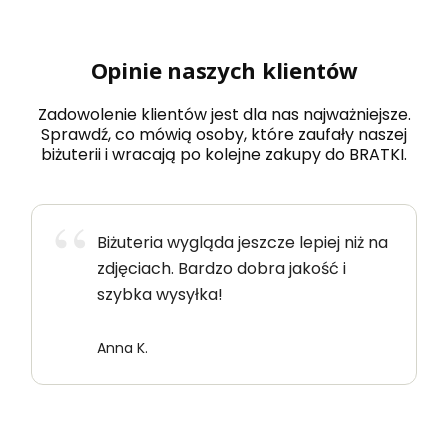
Opinie naszych klientów
Zadowolenie klientów jest dla nas najważniejsze.
Sprawdź, co mówią osoby, które zaufały naszej
biżuterii i wracają po kolejne zakupy do BRATKI.
Biżuteria wygląda jeszcze lepiej niż na
zdjęciach. Bardzo dobra jakość i
szybka wysyłka!
Anna K.