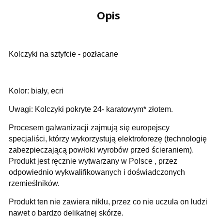
Opis
Kolczyki na sztyfcie - pozłacane
Kolor: biały, ecri
Uwagi: Kolczyki pokryte 24- karatowym* złotem.
Procesem galwanizacji zajmują się europejscy
specjaliści, którzy wykorzystują elektroforezę (technologię
zabezpieczającą powłoki wyrobów przed ścieraniem).
Produkt jest ręcznie wytwarzany w Polsce , przez
odpowiednio wykwalifikowanych i doświadczonych
rzemieślników.
Produkt ten nie zawiera niklu, przez co nie uczula on ludzi
nawet o bardzo delikatnej skórze.