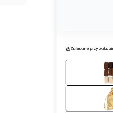
Zalecane przy zakupi