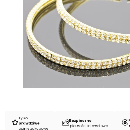
Tylko
Bezpieczne
prawdziwe
płatności internetowe
opinie zakupowe