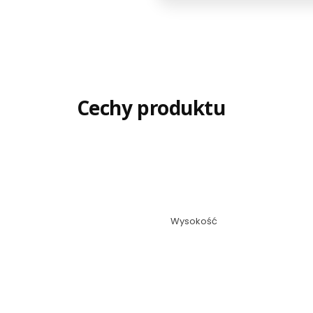
Cechy produktu
Wysokość