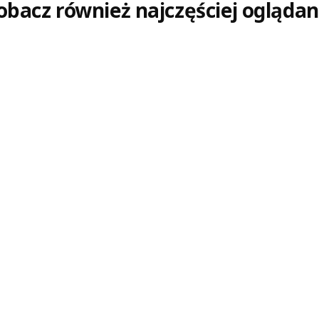
obacz również najczęściej oglądan