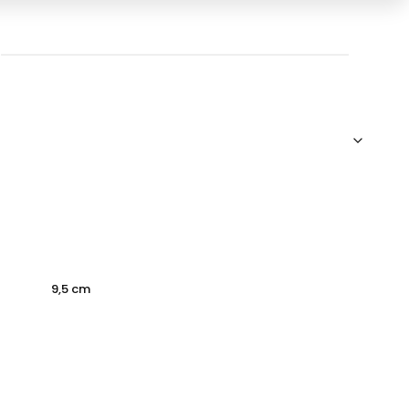
9,5 cm