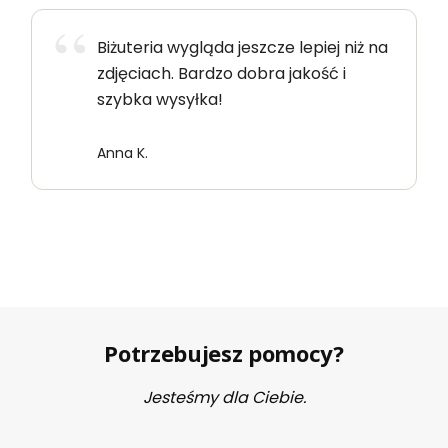
Biżuteria wygląda jeszcze lepiej niż na
zdjęciach. Bardzo dobra jakość i
szybka wysyłka!
Anna K.
Potrzebujesz pomocy?
Jesteśmy dla Ciebie.