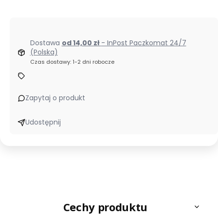
Dostawa
od 14,00 zł
- InPost Paczkomat 24/7
(Polska)
Czas dostawy: 1-2 dni robocze
Zapytaj o produkt
Udostępnij
Cechy produktu