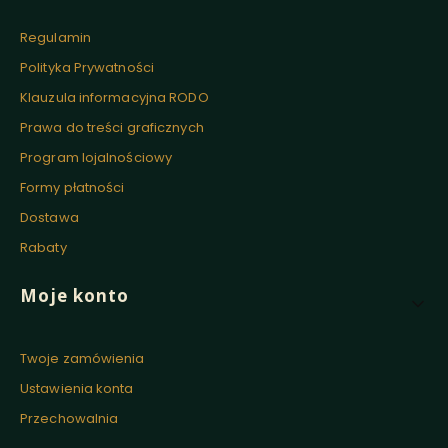
Regulamin
Polityka Prywatności
Klauzula informacyjna RODO
Prawa do treści graficznych
Program lojalnościowy
Formy płatności
Dostawa
Rabaty
Moje konto
Twoje zamówienia
Ustawienia konta
Przechowalnia