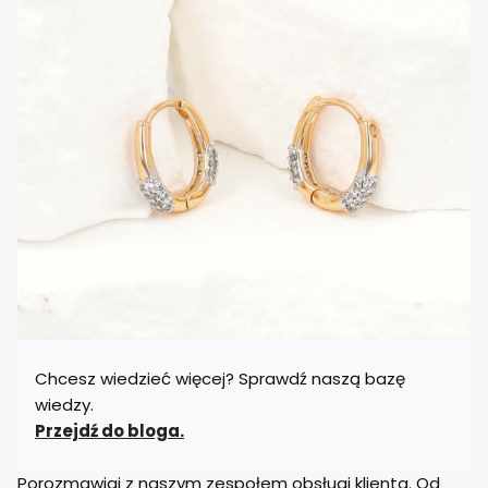
Chcesz wiedzieć więcej? Sprawdź naszą bazę
wiedzy.
Przejdź do bloga.
Porozmawiaj z naszym zespołem obsługi klienta. Od