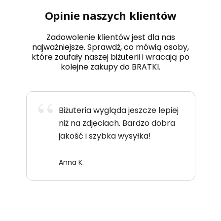
Opinie naszych klientów
Zadowolenie klientów jest dla nas
najważniejsze. Sprawdź, co mówią osoby,
które zaufały naszej biżuterii i wracają po
kolejne zakupy do BRATKI.
Biżuteria wygląda jeszcze lepiej
niż na zdjęciach. Bardzo dobra
jakość i szybka wysyłka!
Anna K.