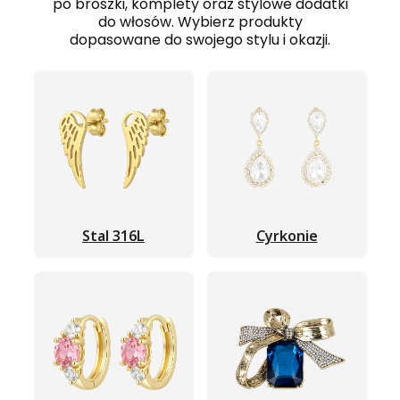
po broszki, komplety oraz stylowe dodatki
do włosów. Wybierz produkty
dopasowane do swojego stylu i okazji.
Stal 316L
Cyrkonie