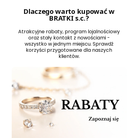
Dlaczego warto kupować w
BRATKI s.c.?
Atrakcyjne rabaty, program lojalnościowy
oraz stały kontakt z nowościami -
wszystko w jednym miejscu. Sprawdź
korzyści przygotowane dla naszych
klientów.