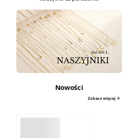
Nowości
Zobacz więcej