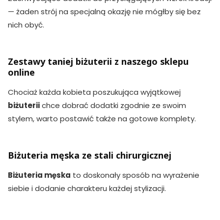
— żaden strój na specjalną okazję nie mógłby się bez
nich obyć.
Zestawy taniej biżuterii z naszego sklepu
online
Chociaż każda kobieta poszukująca wyjątkowej
biżuterii
chce dobrać dodatki zgodnie ze swoim
stylem, warto postawić także na gotowe komplety.
Biżuteria męska ze stali chirurgicznej
Biżuteria męska
to doskonały sposób na wyrażenie
siebie i dodanie charakteru każdej stylizacji.