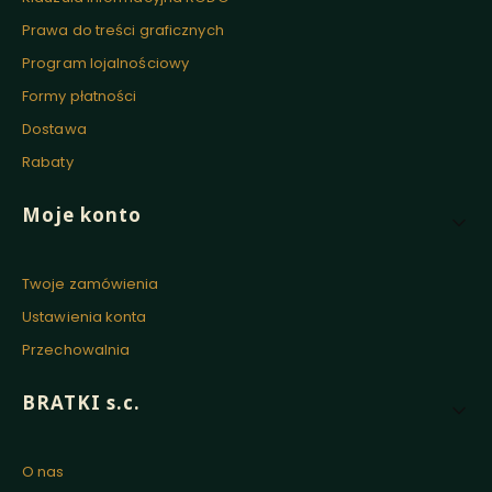
Prawa do treści graficznych
Program lojalnościowy
Formy płatności
Dostawa
Rabaty
Moje konto
Twoje zamówienia
Ustawienia konta
Przechowalnia
BRATKI s.c.
O nas