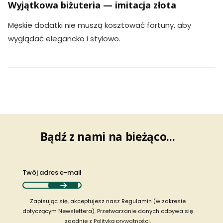
Wyjątkowa biżuteria — imitacja złota
Męskie dodatki nie muszą kosztować fortuny, aby
wyglądać elegancko i stylowo.
Bądź z nami na bieżąco...
Twój adres e-mail
Zapisując się, akceptujesz nasz Regulamin (w zakresie
dotyczącym Newslettera). Przetwarzanie danych odbywa się
zgodnie z
Polityką prywatności
.