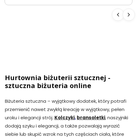
Hurtownia biżuterii sztucznej -
sztuczna biżuteria online
Biżuteria sztuczna – wyjątkowy dodatek, który potrafi
przemienić nawet zwykłą kreację w wyjątkowy, pełen
uroku i elegancji strój.
Kolczyki
,
bransoletki
, naszyjniki
dodają szyku i elegancji, a także pozwalają wyrazić
siebie lub skupić wzrok na tych częściach ciała, które