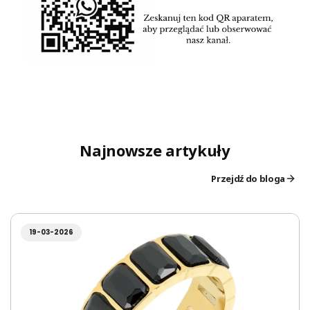
Najnowsze artykuły
Przejdź do bloga
19-03-2026