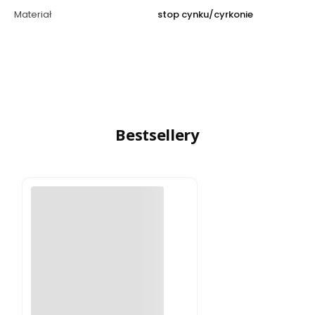
Materiał
stop cynku/cyrkonie
Bestsellery