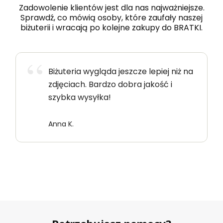
Zadowolenie klientów jest dla nas najważniejsze.
Sprawdź, co mówią osoby, które zaufały naszej
biżuterii i wracają po kolejne zakupy do BRATKI.
Biżuteria wygląda jeszcze lepiej niż na
zdjęciach. Bardzo dobra jakość i
szybka wysyłka!
Anna K.