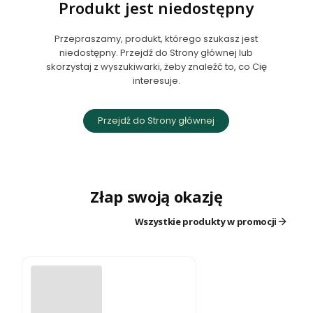
Produkt jest niedostępny
Przepraszamy, produkt, którego szukasz jest
niedostępny. Przejdź do Strony głównej lub
skorzystaj z wyszukiwarki, żeby znaleźć to, co Cię
interesuje.
Przejdź do Strony głównej
Złap swoją okazję
Wszystkie produkty w promocji