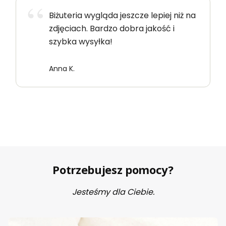
Biżuteria wygląda jeszcze lepiej niż na
zdjęciach. Bardzo dobra jakość i
szybka wysyłka!
Anna K.
Potrzebujesz pomocy?
Jesteśmy dla Ciebie.