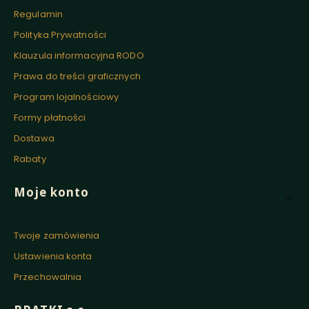
Regulamin
Polityka Prywatności
Klauzula informacyjna RODO
Prawa do treści graficznych
Program lojalnościowy
Formy płatności
Dostawa
Rabaty
Moje konto
Twoje zamówienia
Ustawienia konta
Przechowalnia