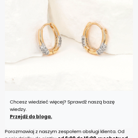
Chcesz wiedzieć więcej? Sprawdź naszą bazę
wiedzy.
Przejdź do bloga.
Porozmawiaj z naszym zespołem obsługi klienta. Od