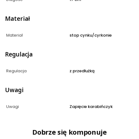
Materiał
Materiał
stop cynku/cyrkonie
Regulacja
Regulacja
z przedłużką
Uwagi
Uwagi
Zapięcie karabińczyk
Dobrze się komponuje