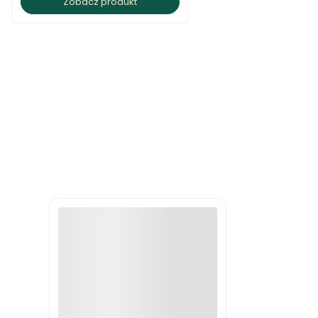
Zobacz produkt