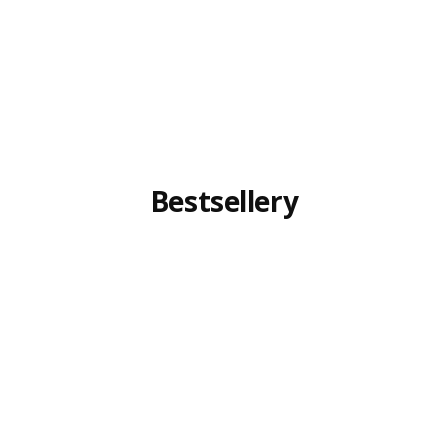
Bestsellery