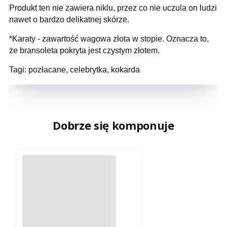
Produkt ten nie zawiera niklu, przez co nie uczula on ludzi
nawet o bardzo delikatnej skórze.
*Karaty - zawartość wagowa złota w stopie. Oznacza to,
że bransoleta pokryta jest czystym złotem.
Tagi: pozłacane, celebrytka, kokarda
Dobrze się komponuje