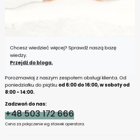
Chcesz wiedzieć więcej? Sprawdź naszą bazę
wiedzy.
Przejdź do bloga.
Porozmawiaj z naszym zespołem obsługi klienta. Od
poniedziałku do piątku
od 6:00 do 16:00, w soboty od
8:00 - 14:00.
Zadzwoń do nas:
+48 503 172 666
Cena za połączenie wg stawek operatora.