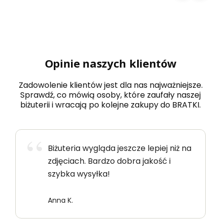
Opinie naszych klientów
Zadowolenie klientów jest dla nas najważniejsze.
Sprawdź, co mówią osoby, które zaufały naszej
biżuterii i wracają po kolejne zakupy do BRATKI.
Biżuteria wygląda jeszcze lepiej niż na
zdjęciach. Bardzo dobra jakość i
szybka wysyłka!
Anna K.