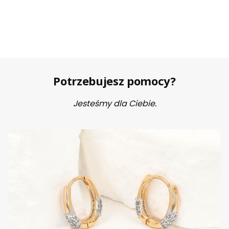
Potrzebujesz pomocy?
Jesteśmy dla Ciebie.