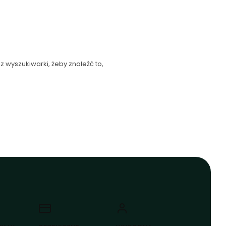
z wyszukiwarki, żeby znaleźć to,