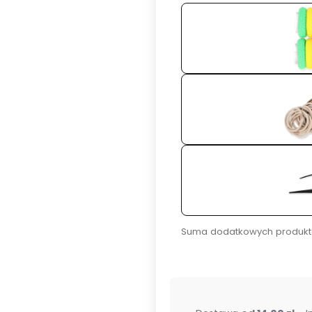
Suma dodatkowych produkt