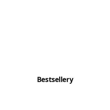
Bestsellery