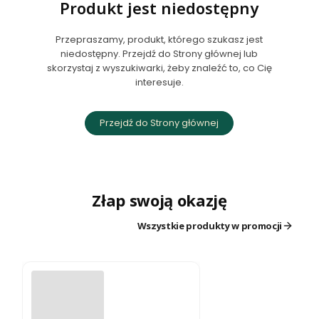
Produkt jest niedostępny
Przepraszamy, produkt, którego szukasz jest
niedostępny. Przejdź do Strony głównej lub
skorzystaj z wyszukiwarki, żeby znaleźć to, co Cię
interesuje.
Przejdź do Strony głównej
Złap swoją okazję
Wszystkie produkty w promocji