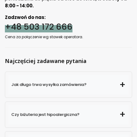
8:00 - 14:00.
Zadzwoń do nas:
+48 503 172 666
Cena za połączenie wg stawek operatora.
Najczęściej zadawane pytania
Jak długo trwa wysyłka zamówienia?
Czy biżuteria jest hipoalergiczna?