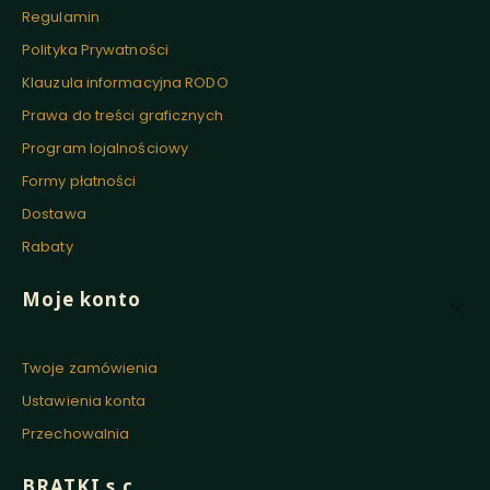
Regulamin
Polityka Prywatności
Klauzula informacyjna RODO
Prawa do treści graficznych
Program lojalnościowy
Formy płatności
Dostawa
Rabaty
Moje konto
Twoje zamówienia
Ustawienia konta
Przechowalnia
BRATKI s.c.