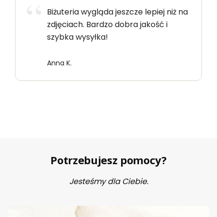
Biżuteria wygląda jeszcze lepiej niż na
zdjęciach. Bardzo dobra jakość i
szybka wysyłka!
Anna K.
Potrzebujesz pomocy?
Jesteśmy dla Ciebie.