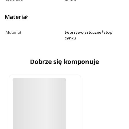
Materiał
Materiał
tworzywo sztuczne/stop
cynku
Dobrze się komponuje