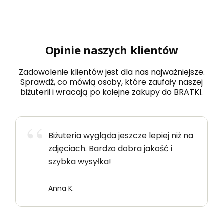
Opinie naszych klientów
Zadowolenie klientów jest dla nas najważniejsze.
Sprawdź, co mówią osoby, które zaufały naszej
biżuterii i wracają po kolejne zakupy do BRATKI.
Biżuteria wygląda jeszcze lepiej niż na
zdjęciach. Bardzo dobra jakość i
szybka wysyłka!
Anna K.