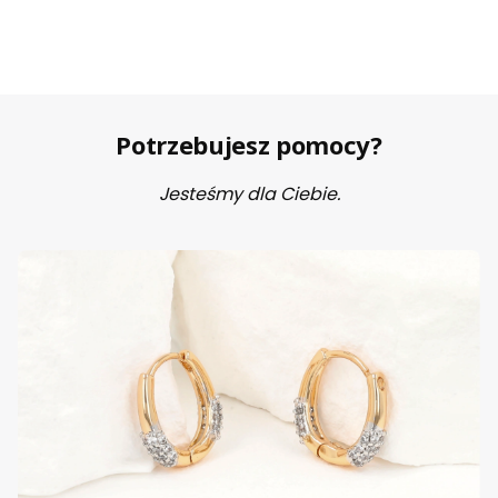
Potrzebujesz pomocy?
Jesteśmy dla Ciebie.