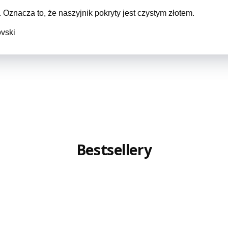
 Oznacza to, że naszyjnik pokryty jest czystym złotem.
ovski
Bestsellery