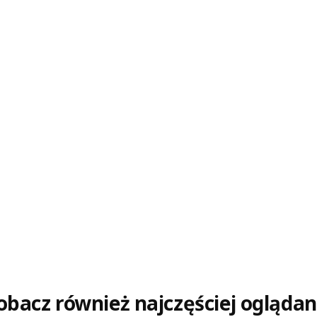
obacz również najczęściej oglądan