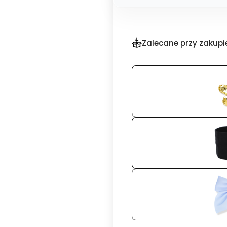
Zalecane przy zakupi