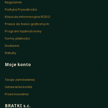
Regulamin
Polityka Prywatności
Klauzula informacyjna RODO
Prawa do treści graficznych
Program lojalnościowy
Formy płatności
Dostawa
Rabaty
Moje konto
Twoje zamówienia
Ustawienia konta
Przechowalnia
BRATKI s.c.