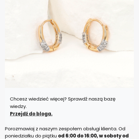
Chcesz wiedzieć więcej? Sprawdź naszą bazę
wiedzy.
Przejdź do bloga.
Porozmawiaj z naszym zespołem obsługi klienta. Od
poniedziałku do piątku
od 6:00 do 16:00, w soboty od