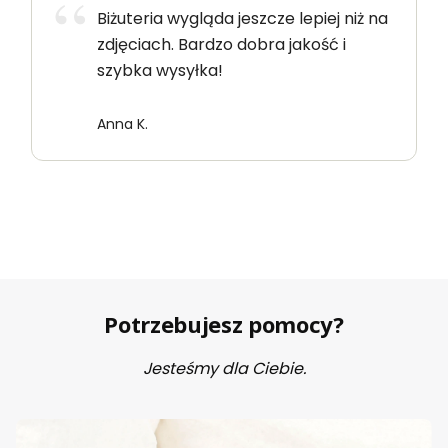
Biżuteria wygląda jeszcze lepiej niż na
zdjęciach. Bardzo dobra jakość i
szybka wysyłka!
Anna K.
Potrzebujesz pomocy?
Jesteśmy dla Ciebie.