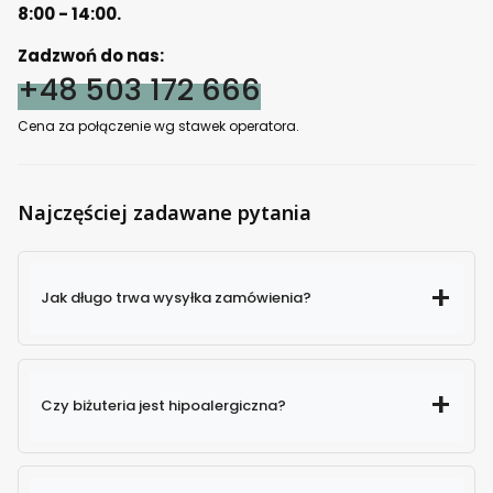
8:00 - 14:00.
Zadzwoń do nas:
+48 503 172 666
Cena za połączenie wg stawek operatora.
Najczęściej zadawane pytania
Jak długo trwa wysyłka zamówienia?
Czy biżuteria jest hipoalergiczna?