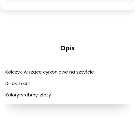
Opis
Kolczyki wiszące cyrkoniowe na sztyfcie
Dł. ok. 5 cm
Kolory: srebrny, złoty