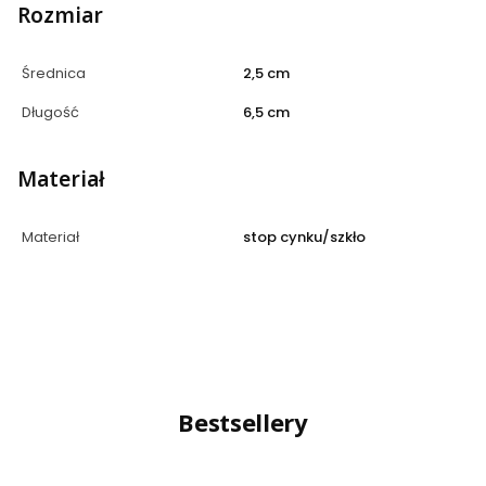
Rozmiar
Średnica
2,5 cm
Długość
6,5 cm
Materiał
Materiał
stop cynku/szkło
Bestsellery