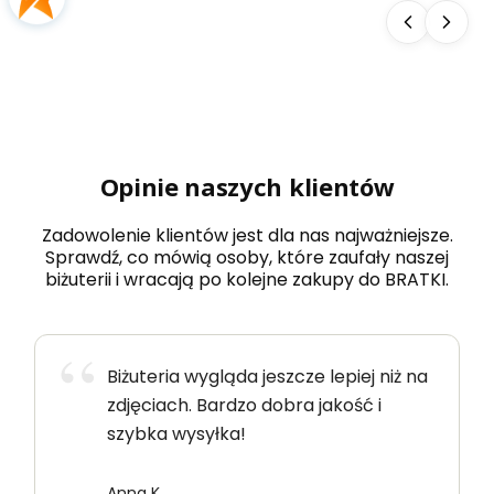
Opinie naszych klientów
Zadowolenie klientów jest dla nas najważniejsze.
Sprawdź, co mówią osoby, które zaufały naszej
biżuterii i wracają po kolejne zakupy do BRATKI.
Biżuteria wygląda jeszcze lepiej niż na
zdjęciach. Bardzo dobra jakość i
szybka wysyłka!
Anna K.