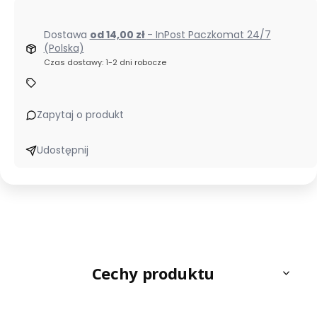
Dostawa
od 14,00 zł
- InPost Paczkomat 24/7
(Polska)
Czas dostawy: 1-2 dni robocze
Zapytaj o produkt
Udostępnij
Cechy produktu