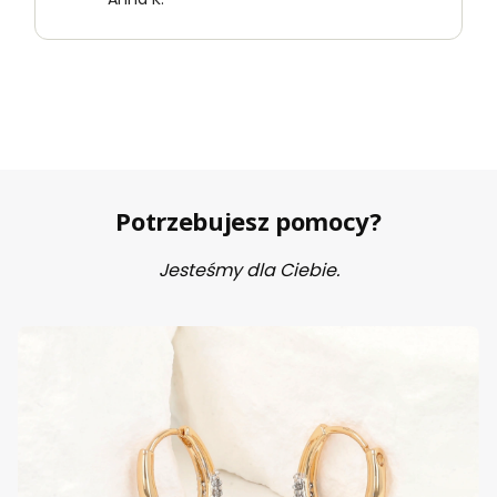
Potrzebujesz pomocy?
Jesteśmy dla Ciebie.