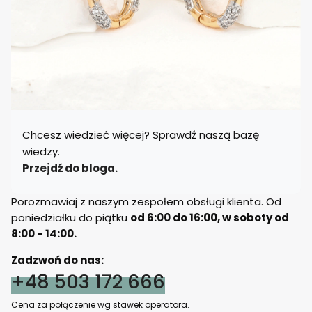
Chcesz wiedzieć więcej? Sprawdź naszą bazę
wiedzy.
Przejdź do bloga.
Porozmawiaj z naszym zespołem obsługi klienta. Od
poniedziałku do piątku
od 6:00 do 16:00, w soboty od
8:00 - 14:00.
Zadzwoń do nas:
+48 503 172 666
Cena za połączenie wg stawek operatora.