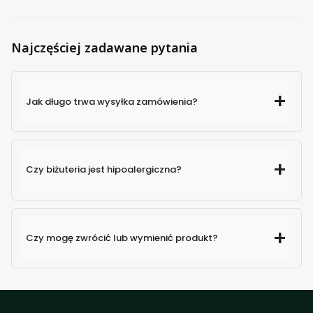
Najczęściej zadawane pytania
Jak długo trwa wysyłka zamówienia?
Czy biżuteria jest hipoalergiczna?
Czy mogę zwrócić lub wymienić produkt?