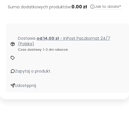
0.00 zł
Jak to dziala?
Suma dodatkowych produktów:
Dostawa
od 14,00 zł
- InPost Paczkomat 24/7
(Polska)
Czas dostawy: 1-2 dni robocze
Zapytaj o produkt
Udostępnij