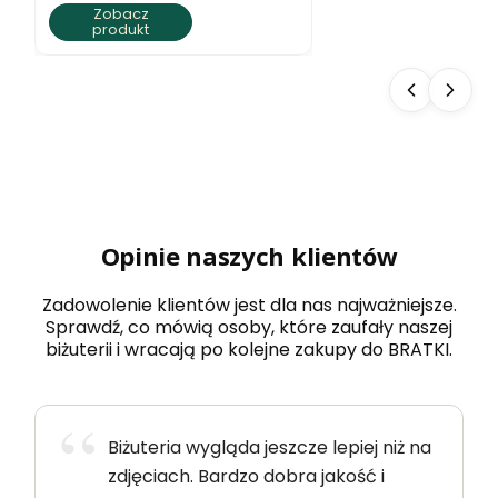
Zobacz
produkt
Opinie naszych klientów
Zadowolenie klientów jest dla nas najważniejsze.
Sprawdź, co mówią osoby, które zaufały naszej
biżuterii i wracają po kolejne zakupy do BRATKI.
Biżuteria wygląda jeszcze lepiej niż na
zdjęciach. Bardzo dobra jakość i