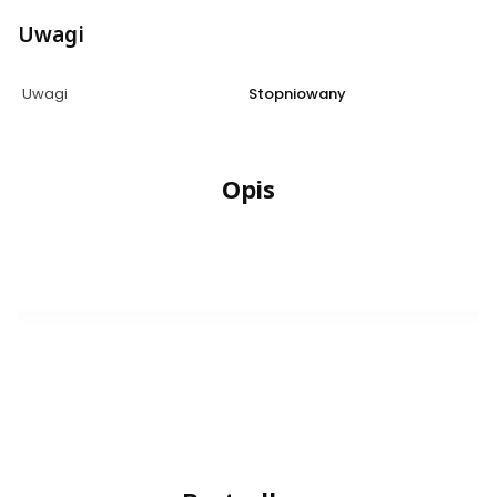
Uwagi
Uwagi
Stopniowany
Opis