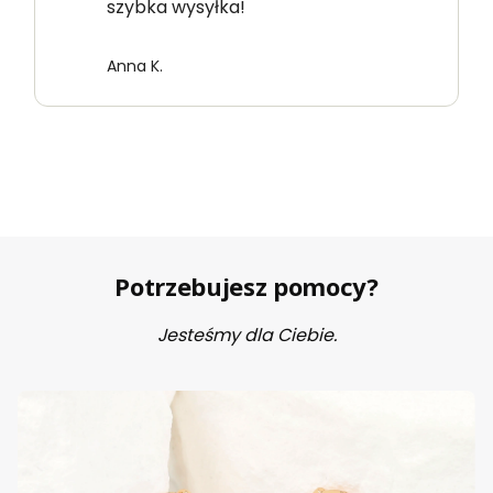
szybka wysyłka!
Anna K.
Potrzebujesz pomocy?
Jesteśmy dla Ciebie.