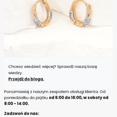
Chcesz wiedzieć więcej? Sprawdź naszą bazę
wiedzy.
Przejdź do bloga.
Porozmawiaj z naszym zespołem obsługi klienta. Od
poniedziałku do piątku
od 6:00 do 16:00, w soboty od
8:00 - 14:00.
Zadzwoń do nas: