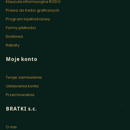
Klauzula informacyjna RODO
Prawa do treści graficznych
Program lojalnościowy
Formy płatności
Dostawa
Rabaty
Moje konto
Twoje zamówienia
Ustawienia konta
Przechowalnia
BRATKI s.c.
O nas