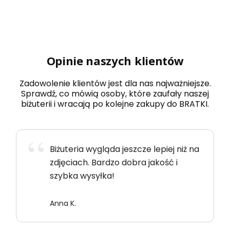
Opinie naszych klientów
Zadowolenie klientów jest dla nas najważniejsze.
Sprawdź, co mówią osoby, które zaufały naszej
biżuterii i wracają po kolejne zakupy do BRATKI.
Biżuteria wygląda jeszcze lepiej niż na
zdjęciach. Bardzo dobra jakość i
szybka wysyłka!
Anna K.