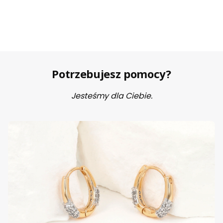
Potrzebujesz pomocy?
Jesteśmy dla Ciebie.