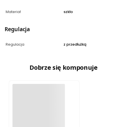
Materiał
szkło
Regulacja
Regulacja
z przedłużką
Dobrze się komponuje